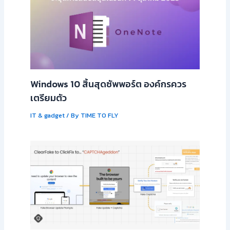
Windows 10 สิ้นสุดซัพพอร์ต องค์กรควร
เตรียมตัว
IT & gadget
/ By
TIME TO FLY