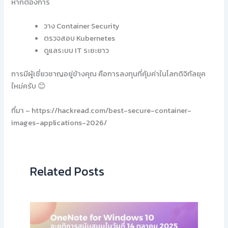
หากต้องการ
วาง Container Security
ตรวจสอบ Kubernetes
ดูแลระบบ IT ระยะยาว
การมีผู้เชี่ยวชาญอยู่ข้างคุณ คือการลงทุนที่คุ้มค่าในโลกดิจิทัลยุค
ใหม่ครับ 😊
ที่มา – https://hackread.com/best-secure-container-
images-applications-2026/
Related Posts