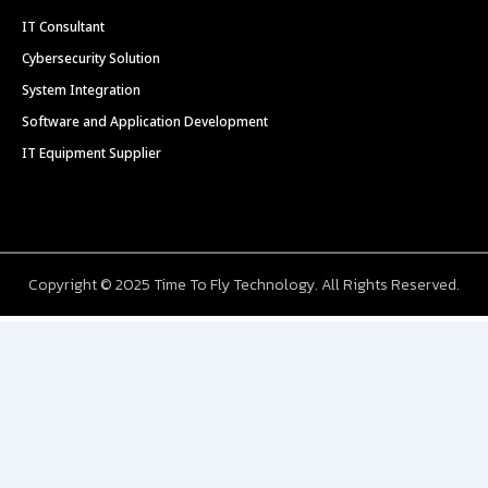
IT Consultant
Cybersecurity Solution
System Integration
Software and Application Development
IT Equipment Supplier
Copyright © 2025 Time To Fly Technology. All Rights Reserved.