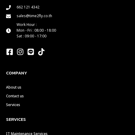
662 121 4342
sales@time2fly.co.th
Work Hour :
Mon - Fri : 08:00 - 18:00
Sat : 09:00 - 17:00
COMPANY
About us
Contact us
Services
SERVICES
IT Maintenance Services