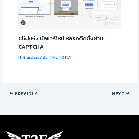
ClickFix มัลแวร์ใหม่ หลอกติดตั้งผ่าน
CAPTCHA
IT & gadget
/ By
TIME TO FLY
PREVIOUS
NEXT