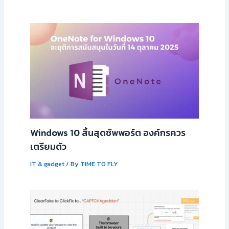
Windows 10 สิ้นสุดซัพพอร์ต องค์กรควร
เตรียมตัว
IT & gadget
/ By
TIME TO FLY