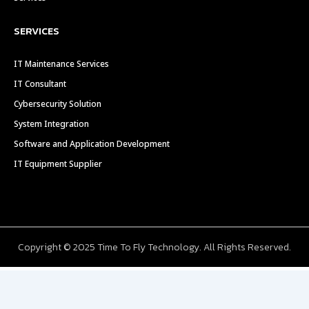
SERVICES
IT Maintenance Services
IT Consultant
Cybersecurity Solution
System Integration
Software and Application Development
IT Equipment Supplier
Copyright © 2025 Time To Fly Technology. All Rights Reserved.