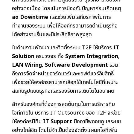
อย่างต่อเนื่อง โดยเน้นการป้องกันปัญหาก่อนเกิดเหตุ
ลด Downtime
และช่วยเพิ่มเสถียรภาพในการ
ทำงานของระบบ เพื่อให้องค์กรสามารถดำเนินธุรกิจ
ได้อย่างราบรื่นและมีประสิทธิภาพสูงสุด
ในด้านงานพัฒนาและติดตั้งระบบ T2F ให้บริการ
IT
Solution
ครบวงจร ทั้ง
System Integration,
LAN Wiring, Software Development
รวม
ถึงการจัดจำหน่ายฮาร์ดแวร์และซอฟต์แวร์ลิขสิทธิ์
เพื่อช่วยให้องค์กรสามารถเลือกใช้เทคโนโลยีที่เหมาะ
สมกับรูปแบบธุรกิจและรองรับการเติบโตในอนาคต
สำหรับองค์กรที่ต้องการลดต้นทุนในการบริหารทีม
ไอทีภายใน บริการ IT Outsource ของ T2F จะช่วย
ให้องค์กรมีทีม
IT Support
มืออาชีพคอยดูแลระบบ
อย่างใกล้ชิด โดยไม่จำเป็นต้องจัดตั้งแผนกไอทีเพิ่ม