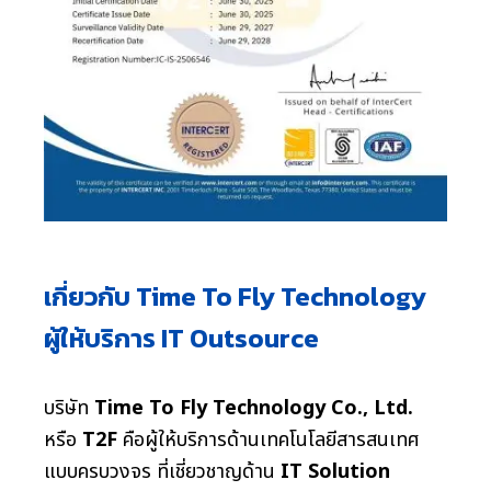
เกี่ยวกับ Time To Fly Technology
ผู้ให้บริการ IT Outsource
บริษัท
Time To Fly Technology Co., Ltd.
หรือ
T2F
คือผู้ให้บริการด้านเทคโนโลยีสารสนเทศ
แบบครบวงจร ที่เชี่ยวชาญด้าน
IT Solution