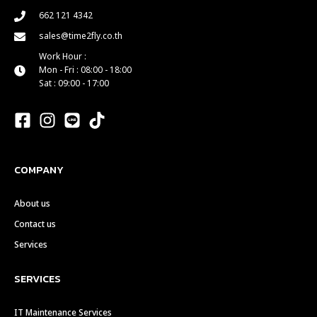
662 121 4342
sales@time2fly.co.th
Work Hour :
Mon - Fri : 08:00 - 18:00
Sat : 09:00 - 17:00
COMPANY
About us
Contact us
Services
SERVICES
IT Maintenance Services