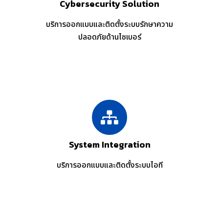
Cybersecurity Solution
บริการออกแบบและติดตั้งระบบรักษาความ
ปลอดภัยด้านไซเบอร์
System Integration
บริการออกแบบและติดตั้งระบบไอที