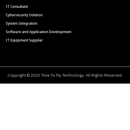
IT Consultant
Cybersecurity Solution
System Integration
Software and Application Development
IT Equipment Supplier
Copyright © 2025 Time To Fly Technology. All Rights Reserved.