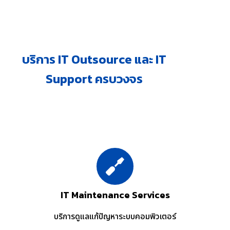
บริการ IT Outsource และ IT
Support ครบวงจร
IT Maintenance Services
บริการดูแลแก้ปัญหาระบบคอมพิวเตอร์