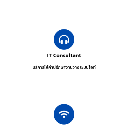
IT Consultant
บริการให้คำปรึกษางานวางระบบไอที