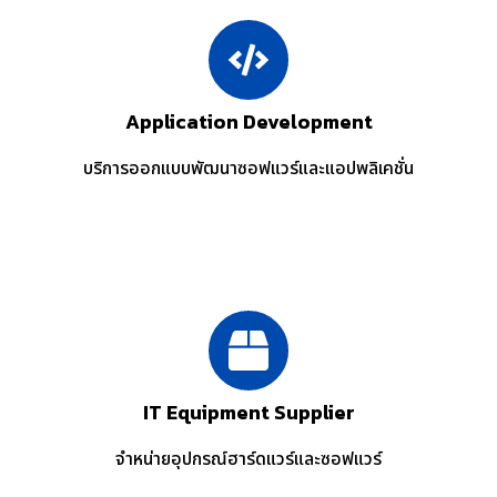
Application Development
บริการออกแบบพัฒนาซอฟแวร์และแอปพลิเคชั่น
IT Equipment Supplier
จำหน่ายอุปกรณ์ฮาร์ดแวร์และซอฟแวร์