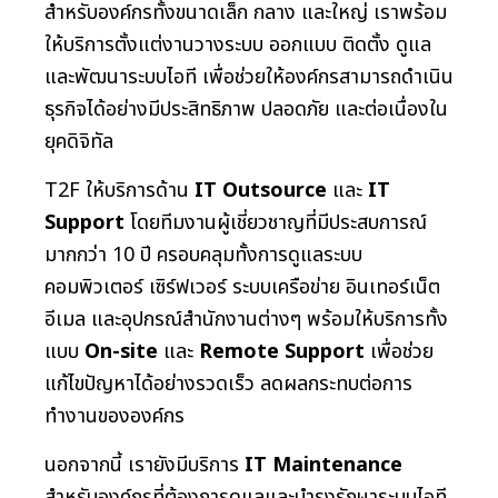
สำหรับองค์กรทั้งขนาดเล็ก กลาง และใหญ่ เราพร้อม
ให้บริการตั้งแต่งานวางระบบ ออกแบบ ติดตั้ง ดูแล
และพัฒนาระบบไอที เพื่อช่วยให้องค์กรสามารถดำเนิน
ธุรกิจได้อย่างมีประสิทธิภาพ ปลอดภัย และต่อเนื่องใน
ยุคดิจิทัล
T2F ให้บริการด้าน
IT Outsource
และ
IT
Support
โดยทีมงานผู้เชี่ยวชาญที่มีประสบการณ์
มากกว่า 10 ปี ครอบคลุมทั้งการดูแลระบบ
คอมพิวเตอร์ เซิร์ฟเวอร์ ระบบเครือข่าย อินเทอร์เน็ต
อีเมล และอุปกรณ์สำนักงานต่างๆ พร้อมให้บริการทั้ง
แบบ
On-site
และ
Remote Support
เพื่อช่วย
แก้ไขปัญหาได้อย่างรวดเร็ว ลดผลกระทบต่อการ
ทำงานขององค์กร
นอกจากนี้ เรายังมีบริการ
IT Maintenance
สำหรับองค์กรที่ต้องการดูแลและบำรุงรักษาระบบไอที