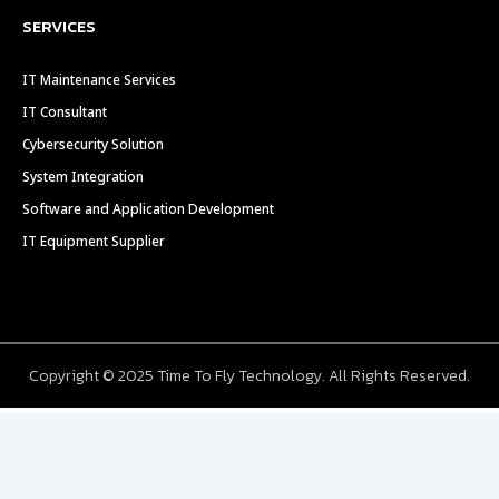
SERVICES
IT Maintenance Services
IT Consultant
Cybersecurity Solution
System Integration
Software and Application Development
IT Equipment Supplier
Copyright © 2025 Time To Fly Technology. All Rights Reserved.