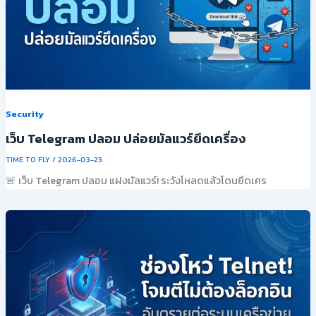
Security
เว็บ Telegram ปลอม ปล่อยมัลแวร์ยึดเครื่อง
TIME TO FLY
/
2026-03-23
🚨 เว็บ Telegram ปลอม แฝงมัลแวร์! ระวังโหลดแล้วโดนยึดเคร