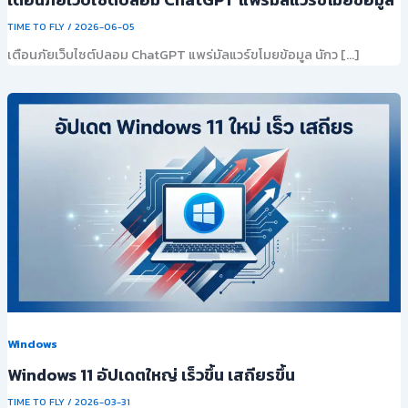
TIME TO FLY
/
2026-06-05
เตือนภัยเว็บไซต์ปลอม ChatGPT แพร่มัลแวร์ขโมยข้อมูล นักว […]
Windows
Windows 11 อัปเดตใหญ่ เร็วขึ้น เสถียรขึ้น
TIME TO FLY
/
2026-03-31