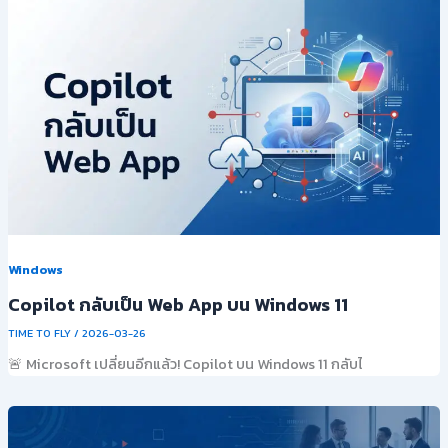
Windows
Copilot กลับเป็น Web App บน Windows 11
TIME TO FLY
/
2026-03-26
🚨 Microsoft เปลี่ยนอีกแล้ว! Copilot บน Windows 11 กลับไ