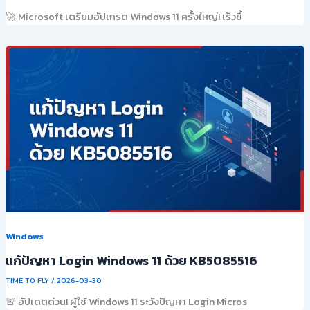
🚀 Microsoft เตรียมอัปเกรด Windows 11 ครั้งใหญ่! เร็วขึ้
Windows
แก้ปัญหา Login Windows 11 ด้วย KB5085516
TIME TO FLY
/
2026-03-30
🚨 อัปเดตด่วน! ผู้ใช้ Windows 11 ระวังปัญหา Login Micros