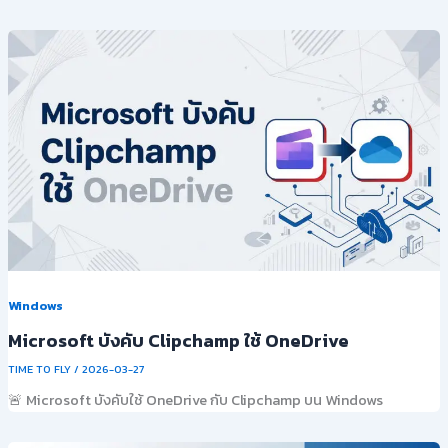
Windows
Microsoft บังคับ Clipchamp ใช้ OneDrive
TIME TO FLY
/
2026-03-27
🚨 Microsoft บังคับใช้ OneDrive กับ Clipchamp บน Windows