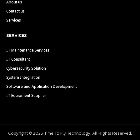
About us
Contact us
Services
SERVICES
IT Maintenance Services
IT Consultant
Cybersecurity Solution
System Integration
Software and Application Development
IT Equipment Supplier
Copyright © 2025 Time To Fly Technology. All Rights Reserved.