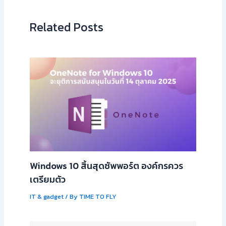
Related Posts
Windows 10 สิ้นสุดซัพพอร์ต องค์กรควร
เตรียมตัว
IT & gadget
/ By
TIME TO FLY