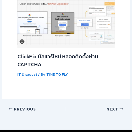
ClickFix มัลแวร์ใหม่ หลอกติดตั้งผ่าน
CAPTCHA
IT & gadget
/ By
TIME TO FLY
PREVIOUS
NEXT